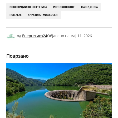
ИНВЕСТИЦИИ ВО ЕНЕРГЕТИКА
ИНТЕРКОНЕКТОР
МАКЕДОНИЈА
НОМАГАС
ХРИСТИЈАН МИЦКОСКИ
од
Енергетика24
Објавено на
мај 11, 2026
Поврзано