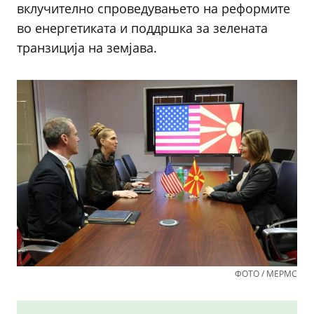
вклучително спроведувањето на реформите
во енергетиката и поддршка за зелената
транзиција на земјава.
ФОТО / МЕРМС