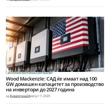
АКТУЕЛНО
ЕЛЕКТРИЧНА ЕНЕРГИЈА
СВЕТ
Wood Mackenzie: САД ќе имаат над 100
GW домашен капацитет за производство
на инвертори до 2027 година
од
Енергетика24
август 7, 2026