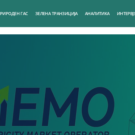
РИРОДЕН ГАС
ЗЕЛЕНА ТРАНЗИЦИЈА
АНАЛИТИКА
ИНТЕРВЈ