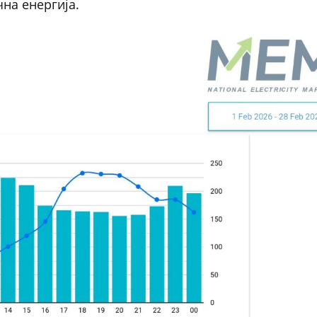
на енергија.