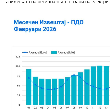
движењата на регионалните пазари на електрич