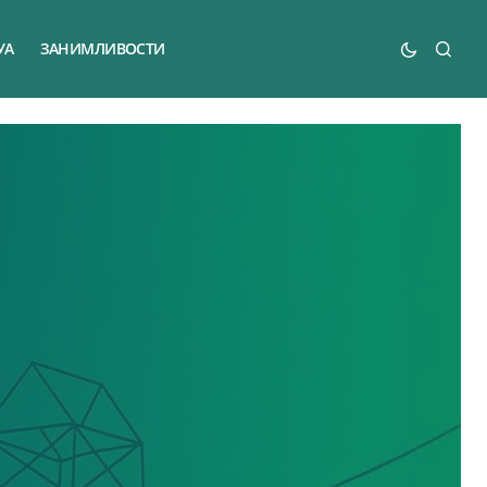
УА
ЗАНИМЛИВОСТИ