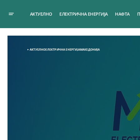
АКТУЕЛНО
ЕЛЕКТРИЧНА ЕНЕРГИЈА
НАФТА
П
АКТУЕЛНО
ЕЛЕКТРИЧНА ЕНЕРГИЈА
МАКЕДОНИЈА