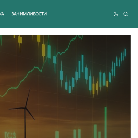
УА
ЗАНИМЛИВОСТИ