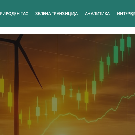
РИРОДЕН ГАС
ЗЕЛЕНА ТРАНЗИЦИЈА
АНАЛИТИКА
ИНТЕРВЈ