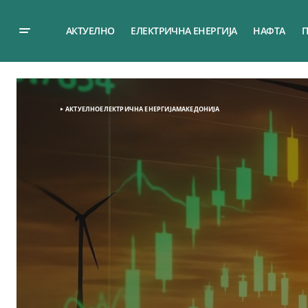
АКТУЕЛНО
ЕЛЕКТРИЧНА ЕНЕРГИЈА
НАФТА
П
АКТУЕЛНО
ЕЛЕКТРИЧНА ЕНЕРГИЈА
МАКЕДОНИЈА