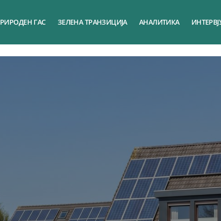
РИРОДЕН ГАС
ЗЕЛЕНА ТРАНЗИЦИЈА
АНАЛИТИКА
ИНТЕРВЈ