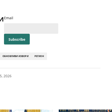
и
Email
ОБНОВЛИВИ ИЗВОРИ
РЕГИОН
5, 2026