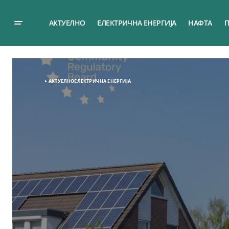
АКТУЕЛНО
ЕЛЕКТРИЧНА ЕНЕРГИЈА
НАФТА
П
АКТУЕЛНО
ЕЛЕКТРИЧНА ЕНЕРГИЈА