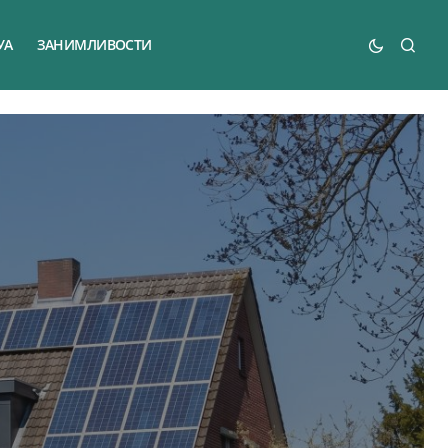
УА
ЗАНИМЛИВОСТИ