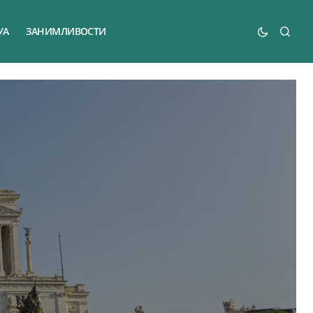
УА
ЗАНИМЛИВОСТИ