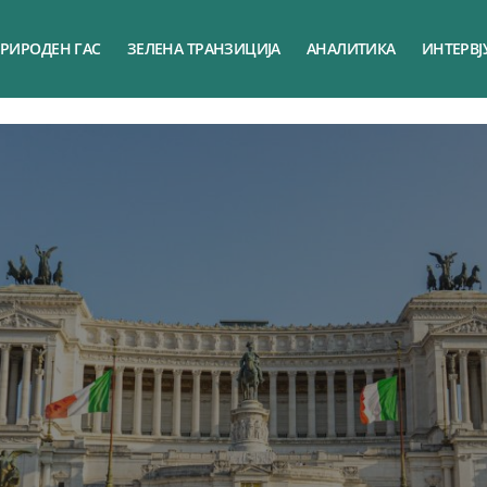
РИРОДЕН ГАС
ЗЕЛЕНА ТРАНЗИЦИЈА
АНАЛИТИКА
ИНТЕРВЈ