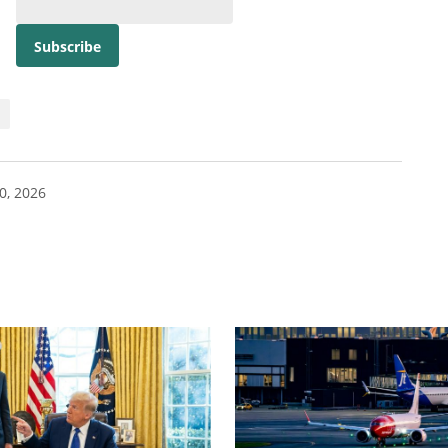
0, 2026