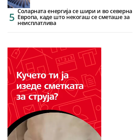
Соларната енергија се шири и во северна
Европа, каде што некогаш се сметаше за
неисплатлива