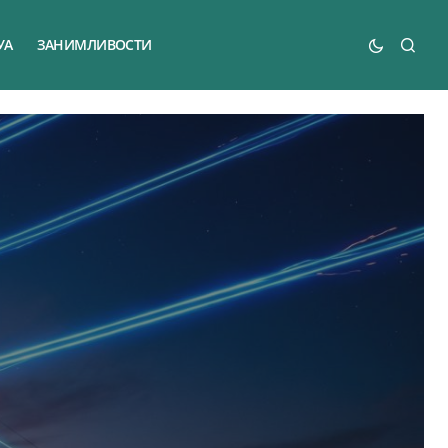
УА
ЗАНИМЛИВОСТИ