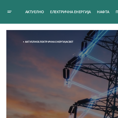
АКТУЕЛНО
ЕЛЕКТРИЧНА ЕНЕРГИЈА
НАФТА
П
АКТУЕЛНО
ЕЛЕКТРИЧНА ЕНЕРГИЈА
СВЕТ