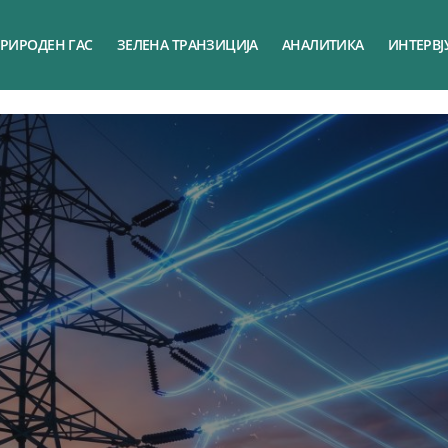
РИРОДЕН ГАС
ЗЕЛЕНА ТРАНЗИЦИЈА
АНАЛИТИКА
ИНТЕРВЈ