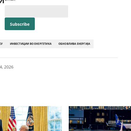
ЕУ
ИНВЕСТИЦИИ ВО ЕНЕРГЕТИКА
ОБНОВЛИВА ЕНЕРГИЈА
4, 2026