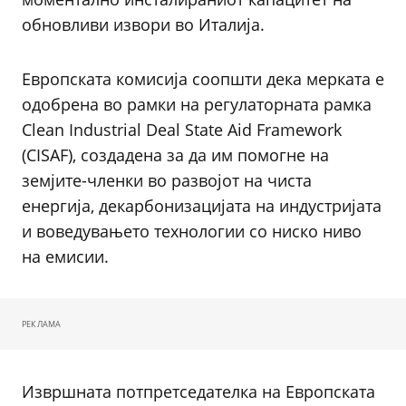
обновливи извори во Италија.
Европската комисија соопшти дека мерката е
одобрена во рамки на регулаторната рамка
Clean Industrial Deal State Aid Framework
(CISAF), создадена за да им помогне на
земјите-членки во развојот на чиста
енергија, декарбонизацијата на индустријата
и воведувањето технологии со ниско ниво
на емисии.
РЕКЛАМА
Извршната потпретседателка на Европската