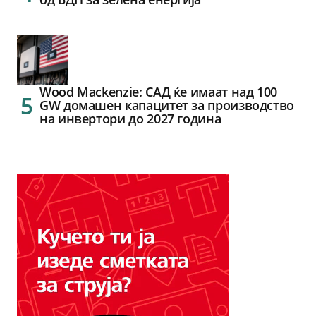
Wood Mackenzie: САД ќе имаат над 100
GW домашен капацитет за производство
на инвертори до 2027 година