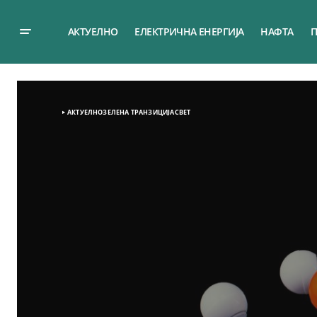
АКТУЕЛНО
ЕЛЕКТРИЧНА ЕНЕРГИЈА
НАФТА
П
АКТУЕЛНО
ЗЕЛЕНА ТРАНЗИЦИЈА
СВЕТ