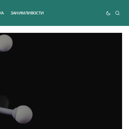
УА
ЗАНИМЛИВОСТИ