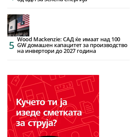
Wood Mackenzie: САД ќе имаат над 100
GW домашен капацитет за производство
на инвертори до 2027 година