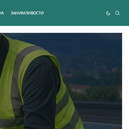
УА
ЗАНИМЛИВОСТИ