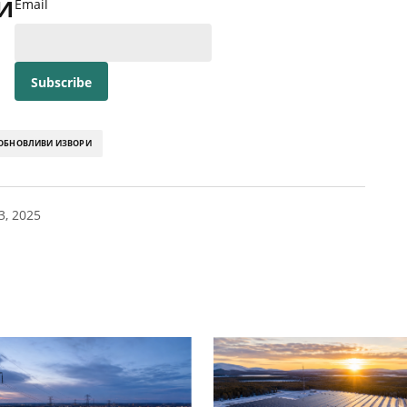
и
Email
ОБНОВЛИВИ ИЗВОРИ
3, 2025