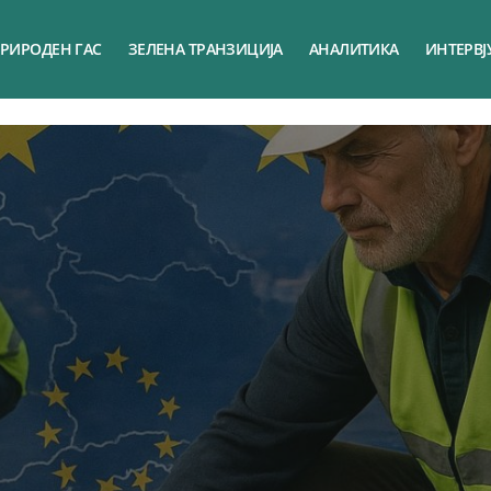
РИРОДЕН ГАС
ЗЕЛЕНА ТРАНЗИЦИЈА
АНАЛИТИКА
ИНТЕРВЈ