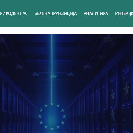
РИРОДЕН ГАС
ЗЕЛЕНА ТРАНЗИЦИЈА
АНАЛИТИКА
ИНТЕРВЈ