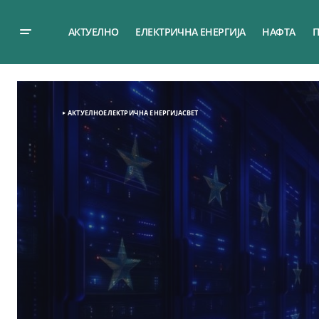
АКТУЕЛНО
ЕЛЕКТРИЧНА ЕНЕРГИЈА
НАФТА
П
АКТУЕЛНО
ЕЛЕКТРИЧНА ЕНЕРГИЈА
СВЕТ