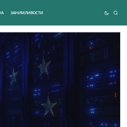
УА
ЗАНИМЛИВОСТИ