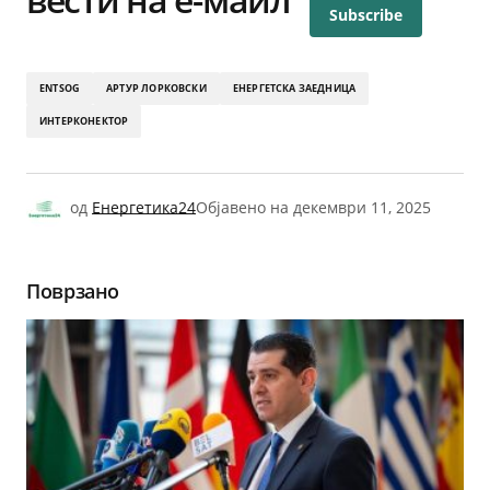
ENTSOG
АРТУР ЛОРКОВСКИ
ЕНЕРГЕТСКА ЗАЕДНИЦА
ИНТЕРКОНЕКТОР
од
Енергетика24
Објавено на
декември 11, 2025
Поврзано