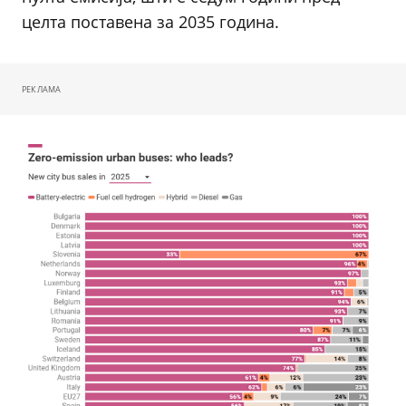
целта поставена за 2035 година.
РЕКЛАМА