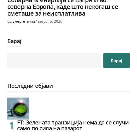
северна Европа, каде што некогаш се
сметаше за неисплатлива
од
Енергетика24
август 5, 2026
Барај
Барај
Последни објави
FT: Зелената транзиција нема да се случи
само по сила на пазарот