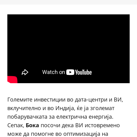
Големите инвестиции во дата-центри и ВИ,
вклучително и во Индија, ќе ја зголемат
побарувачката за електрична енергија.
Сепак,
Бока
посочи дека ВИ истовремено
може да помогне во оптимизација на