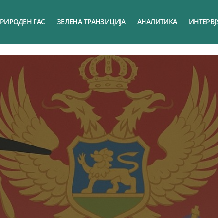
РИРОДЕН ГАС
ЗЕЛЕНА ТРАНЗИЦИЈА
АНАЛИТИКА
ИНТЕРВЈ