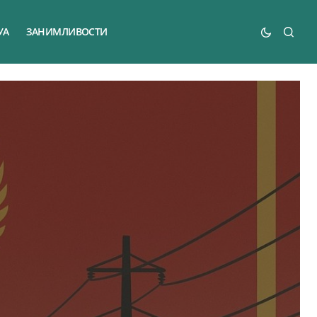
УА
ЗАНИМЛИВОСТИ