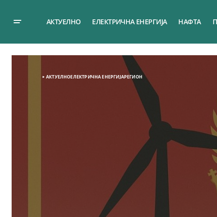
АКТУЕЛНО
ЕЛЕКТРИЧНА ЕНЕРГИЈА
НАФТА
П
АКТУЕЛНО
ЕЛЕКТРИЧНА ЕНЕРГИЈА
РЕГИОН