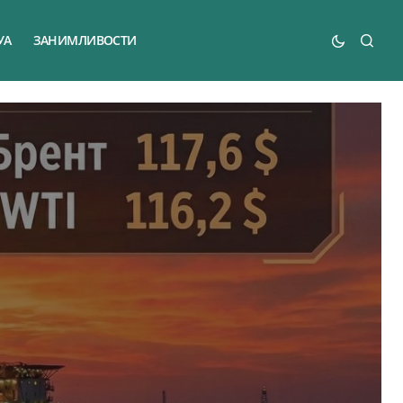
УА
ЗАНИМЛИВОСТИ