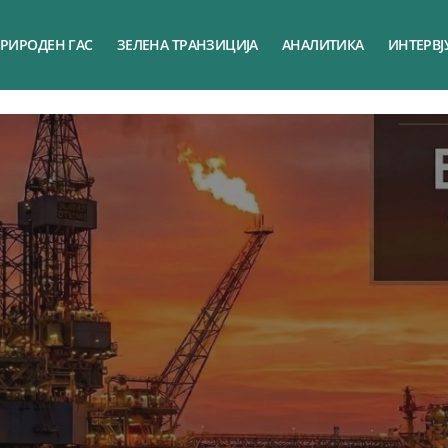
РИРОДЕН ГАС
ЗЕЛЕНА ТРАНЗИЦИЈА
АНАЛИТИКА
ИНТЕРВЈ