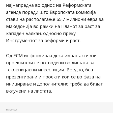
најнапредна во однос на Реформската
агенда поради што Европската комисија
стави на располагање 65,7 милиони евра за
Македонија во рамки на Планот за раст за
Западен Балкан, односно преку
Инструментот за реформи и раст.
Од ЕСМ информираа дека имаат активни
проекти кои се потврдени во листата за
тековни јавни инвестиции. Воедно, беа
презентирани и проекти кои се во фаза на
иницирање и дополнително треба да бидат
вклучени на листата.
РЕКЛАМА