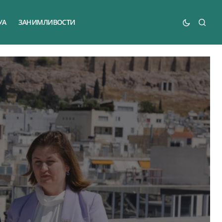
УА
ЗАНИМЛИВОСТИ