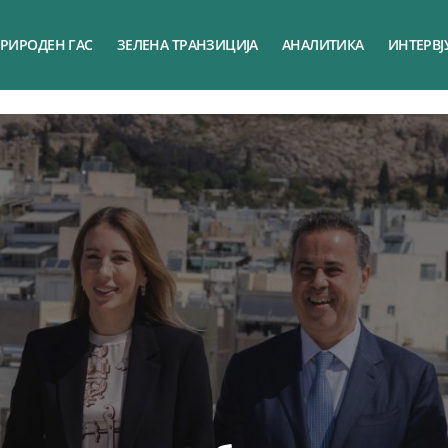
РИРОДЕН ГАС
ЗЕЛЕНА ТРАНЗИЦИЈА
АНАЛИТИКА
ИНТЕРВЈ