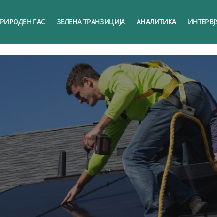
РИРОДЕН ГАС
ЗЕЛЕНА ТРАНЗИЦИЈА
АНАЛИТИКА
ИНТЕРВЈ