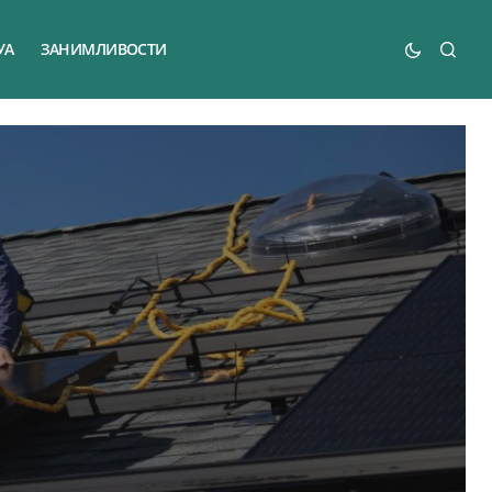
УА
ЗАНИМЛИВОСТИ