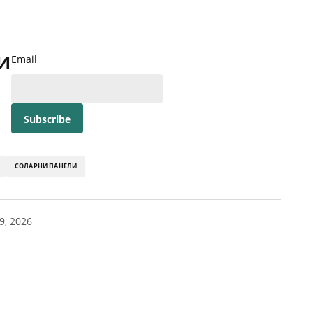
и
Email
СОЛАРНИ ПАНЕЛИ
9, 2026