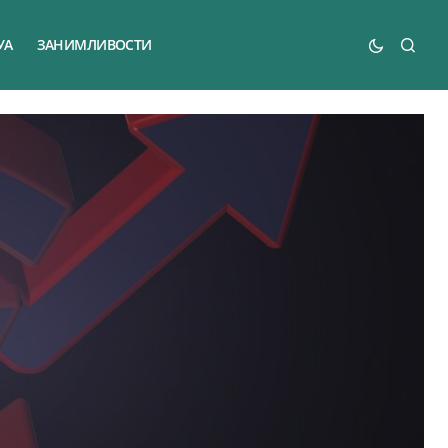
УА
ЗАНИМЛИВОСТИ