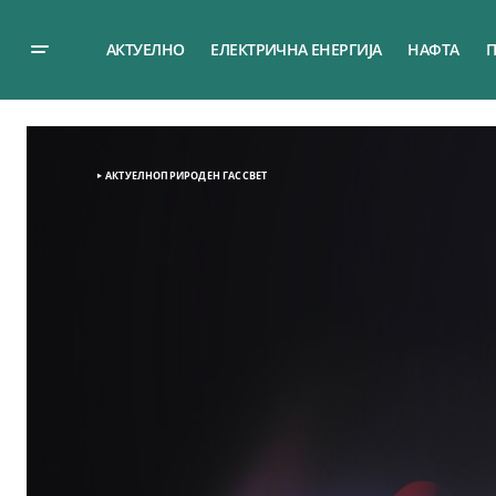
АКТУЕЛНО
ЕЛЕКТРИЧНА ЕНЕРГИЈА
НАФТА
П
АКТУЕЛНО
ПРИРОДЕН ГАС
СВЕТ