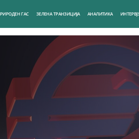
РИРОДЕН ГАС
ЗЕЛЕНА ТРАНЗИЦИЈА
АНАЛИТИКА
ИНТЕРВЈ