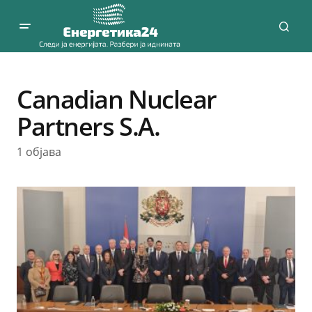
Canadian Nuclear
Partners S.A.
1 објава