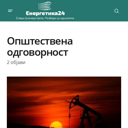
Општествена
одговорност
2 објави