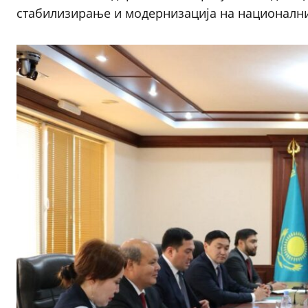
стабилизирање и модернизација на национални