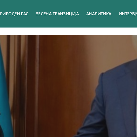
РИРОДЕН ГАС
ЗЕЛЕНА ТРАНЗИЦИЈА
АНАЛИТИКА
ИНТЕРВЈ