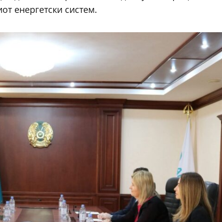
от енергетски систем.