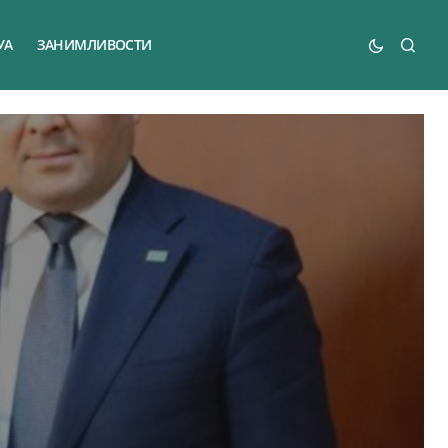
УА
ЗАНИМЛИВОСТИ